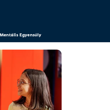
Mentális Egyensúly