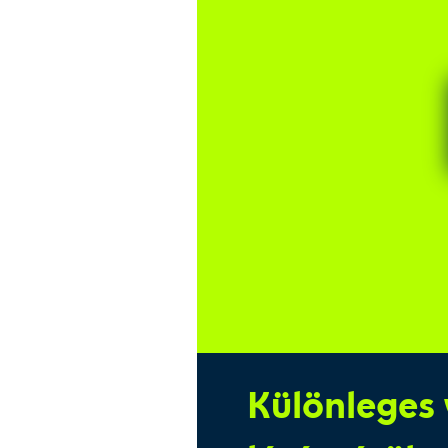
Különleges 