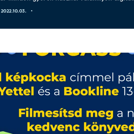
2022.10.03.