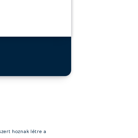
zert hoznak létre a