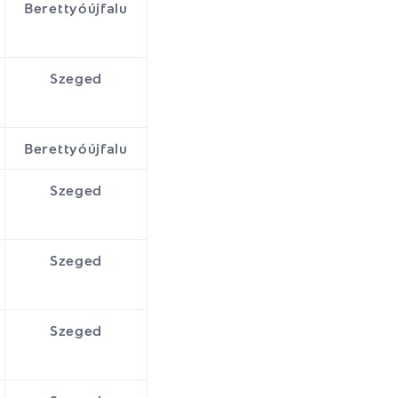
Berettyóújfalu
Szeged
Berettyóújfalu
Szeged
Szeged
Szeged