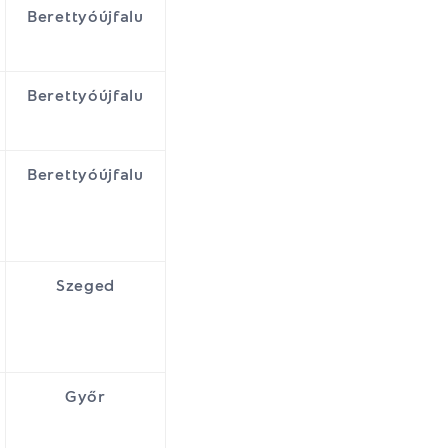
Berettyóújfalu
Berettyóújfalu
Berettyóújfalu
Szeged
Győr