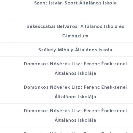
Szent István Sport Általános Iskola
Békéscsabai Belvárosi Általános Iskola és
Gimnázium
Székely Mihály Általános Iskola
Domonkos Nővérek Liszt Ferenc Ének-zenei
Általános Iskolája
Domonkos Nővérek Liszt Ferenc Ének-zenei
Általános Iskolája
Domonkos Nővérek Liszt Ferenc Ének-zenei
Általános Iskolája