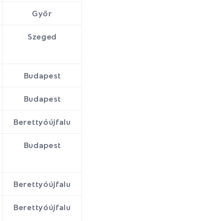
Győr
Szeged
Budapest
Budapest
Berettyóújfalu
Budapest
Berettyóújfalu
Berettyóújfalu