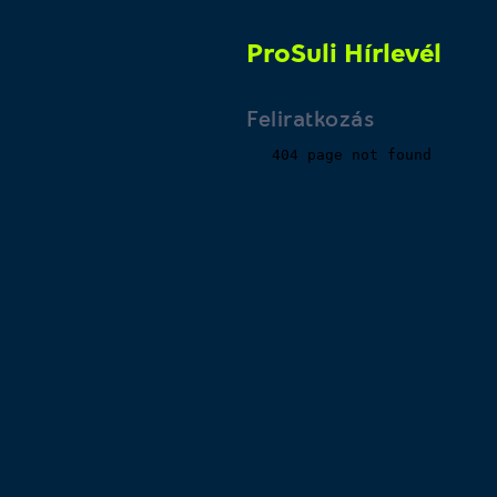
ProSuli Hírlevél
Feliratkozás