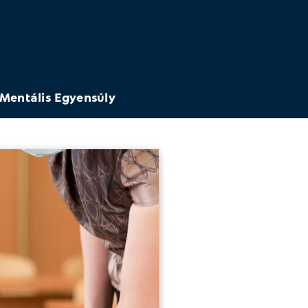
Mentális Egyensúly