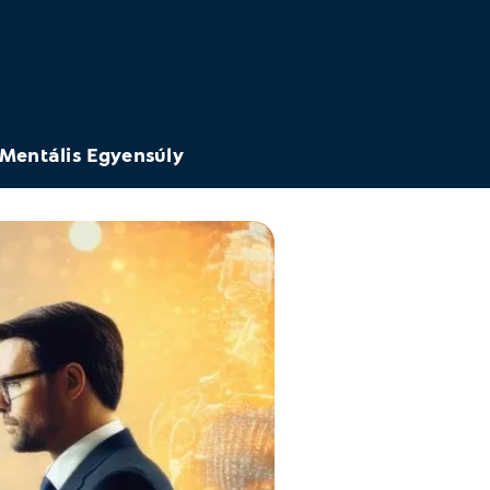
Mentális Egyensúly