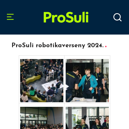
ProSuli robotikaverseny 2024.