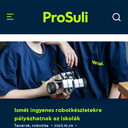
Ismét ingyenes robotkészletekre
pályázhatnak az iskolák
Tanárok
,
robotika
2025.10.29.